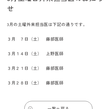
せ
3月の土曜外来担当医は下記の通りです。
３月 ７日（土） 藤部医師
３月１４日（土） 上野医師
３月２１日（土） 藤部医師
３月２８日（土） 藤部医師
一覧へ戻る