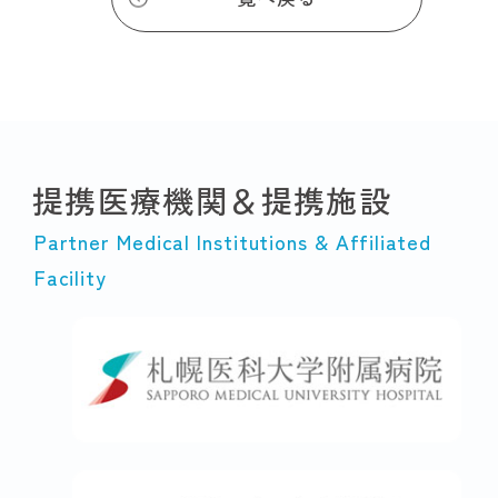
提携医療機関＆提携施設
Partner Medical Institutions & Affiliated
Facility