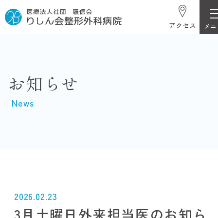
アクセス
お知らせ
News
2026.02.23
3月土曜日外来担当医のお知ら