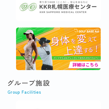
グループ施設
Group Facilities